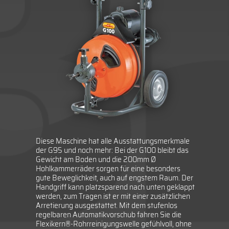
Diese Maschine hat alle Ausstattungsmerkmale
der G95 und noch mehr: Bei der G100 bleibt das
Gewicht am Boden und die 200mm Ø
Hohlkammerräder sorgen für eine besonders
gute Beweglichkeit, auch auf engstem Raum. Der
Handgriff kann platzsparend nach unten geklappt
werden, zum Tragen ist er mit einer zusätzlichen
Arretierung ausgestattet. Mit dem stufenlos
regelbaren Automatikvorschub fahren Sie die
Flexikern®-Rohrreinigungswelle gefühlvoll, ohne